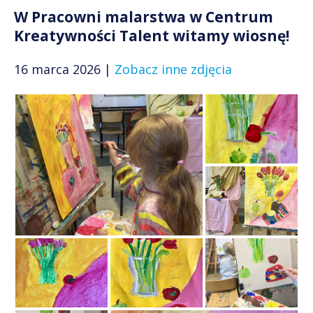
W Pracowni malarstwa w Centrum
Kreatywności Talent witamy wiosnę!
16 marca 2026 |
Zobacz inne zdjęcia