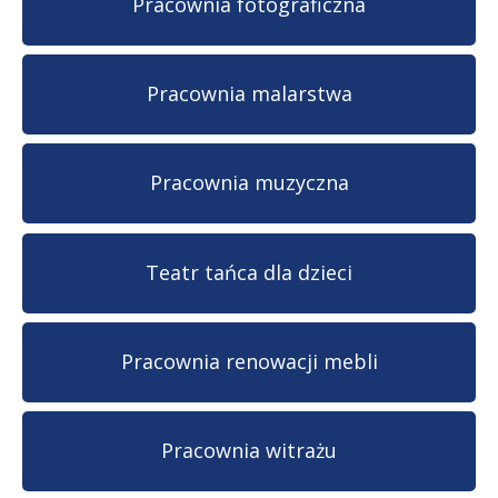
Pracownia fotograficzna
Pracownia malarstwa
Pracownia muzyczna
Teatr tańca dla dzieci
Pracownia renowacji mebli
Pracownia witrażu