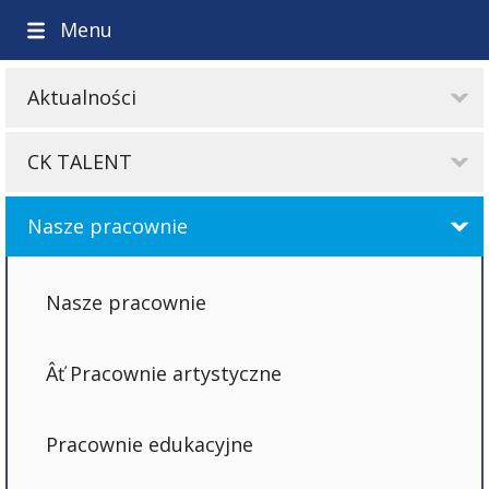
Menu
Aktualności
CK TALENT
Nasze pracownie
Nasze pracownie
Pracownie artystyczne
Pracownie edukacyjne