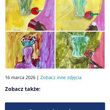
16 marca 2026 |
Zobacz inne zdjęcia
Zobacz także: