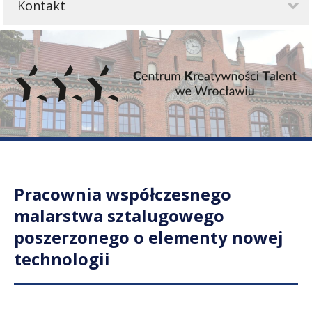
Kontakt
Pracownia współczesnego
malarstwa sztalugowego
poszerzonego o elementy nowej
technologii