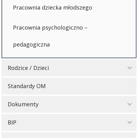
Pracownia dziecka młodszego
Pracownia psychologiczno –
pedagogiczna
Rodzice / Dzieci
Standardy OM
Dokumenty
BIP