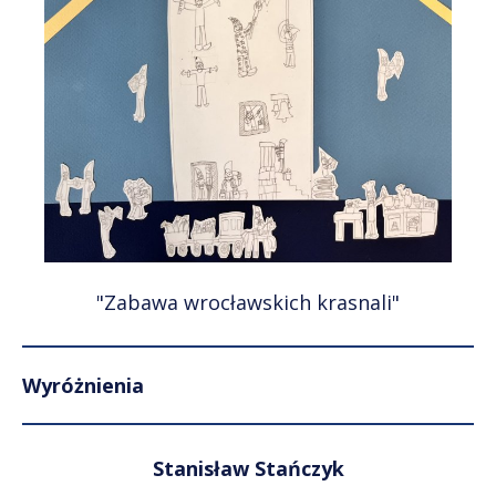
"Zabawa wrocławskich krasnali"
Wyróżnienia
Stanisław Stańczyk