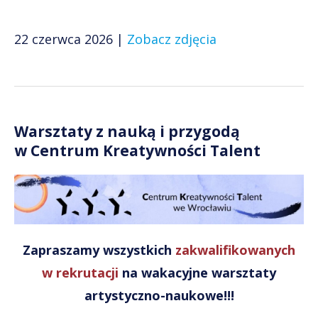
22 czerwca 2026 |
Zobacz zdjęcia
Warsztaty z nauką i przygodą
w Centrum Kreatywności Talent
Zapraszamy wszystkich
zakwalifikowanych
w rekrutacji
na wakacyjne warsztaty
artystyczno-naukowe!!!