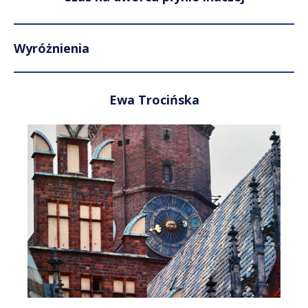
Wyróżnienia
Ewa Trocińska