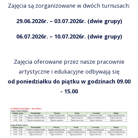
Zajęcia są zorganizowane w dwóch turnusach:
29.06.2026r. – 03.07.2026r.
(dwie grupy)
06.07.2026r. – 10.07.2026r. (dwie grupy)
Zajęcia oferowane przez nasze pracownie
artystyczne i edukacyjne odbywają się
od poniedziałku do piątku w godzinach 09.00
- 15.00