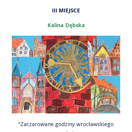
III MIEJSCE
Kalina Dębska
"Zaczarowane godziny wrocławskiego