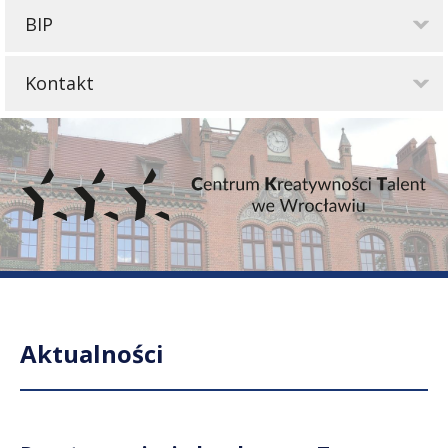
BIP
Kontakt
Aktualności