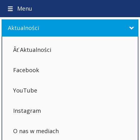
Menu
Aktualności
Aktualności
Facebook
YouTube
Instagram
O nas w mediach