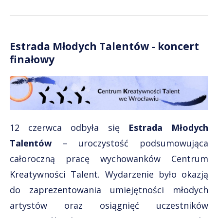
Estrada Młodych Talentów - koncert
finałowy
12 czerwca odbyła się
Estrada Młodych
Talentów
– uroczystość podsumowująca
całoroczną pracę wychowanków Centrum
Kreatywności Talent. Wydarzenie było okazją
do zaprezentowania umiejętności młodych
artystów oraz osiągnięć uczestników