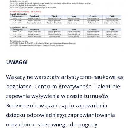
UWAGA!
Wakacyjne warsztaty artystyczno-naukowe są
bezpłatne. Centrum Kreatywności Talent nie
zapewnia wyżywienia w czasie turnusów.
Rodzice zobowiązani są do zapewnienia
dziecku odpowiedniego zaprowiantowania
oraz ubioru stosownego do pogody.