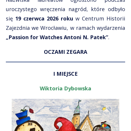
uroczystego wręczenia nagród, które odbyło
się
19 czerwca 2026 roku
w Centrum Historii
Zajezdnia we Wrocławiu, w ramach wydarzenia
„Passion for Watches Antoni N. Patek”
.
OCZAMI ZEGARA
I MIEJSCE
Wiktoria Dybowska