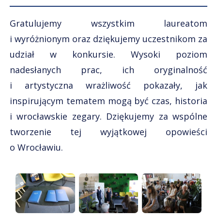
Gratulujemy wszystkim laureatom
i wyróżnionym oraz dziękujemy uczestnikom za
udział w konkursie. Wysoki poziom
nadesłanych prac, ich oryginalność
i artystyczna wrażliwość pokazały, jak
inspirującym tematem mogą być czas, historia
i wrocławskie zegary. Dziękujemy za wspólne
tworzenie tej wyjątkowej opowieści
o Wrocławiu.