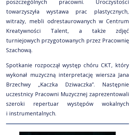
poszczególnych pracowni. Uroczystości
towarzyszyła wystawa prac plastycznych,
witraży, mebli odrestaurowanych w Centrum
Kreatywności Talent, a także zdjęć
turniejowych przygotowanych przez Pracownię
Szachową.
Spotkanie rozpoczął występ chóru CKT, który
wykonał muzyczną interpretację wiersza Jana
Brzechwy „Kaczka Dziwaczka”. Następnie
uczestnicy Pracowni Muzycznej zaprezentowali
szeroki repertuar występów wokalnych
i instrumentalnych.