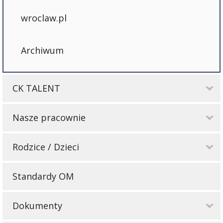
wroclaw.pl
Archiwum
CK TALENT
Nasze pracownie
Rodzice / Dzieci
Standardy OM
Dokumenty