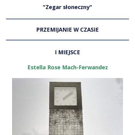
"Zegar słoneczny"
PRZEMIJANIE W CZASIE
I MIEJSCE
Estella Rose Mach-Ferwandez