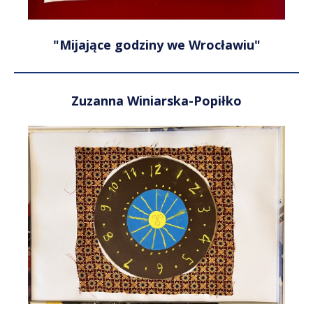
"Mijające godziny we Wrocławiu"
Zuzanna Winiarska-Popiłko