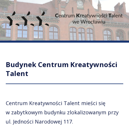
Budynek Centrum Kreatywności
Talent
Centrum Kreatywności Talent mieści się
w zabytkowym budynku zlokalizowanym przy
ul. Jedności Narodowej 117.