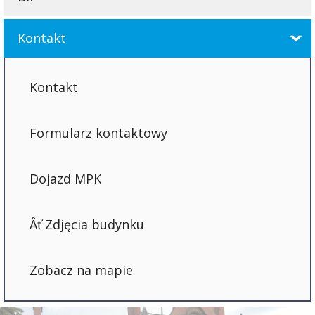
Kontakt
Kontakt
Formularz kontaktowy
Dojazd MPK
Zdjęcia budynku
Zobacz na mapie