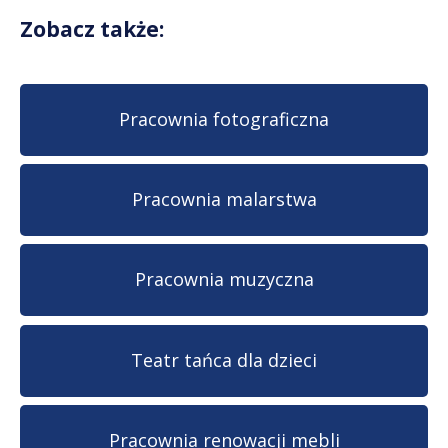
Zobacz także:
Pracownia fotograficzna
Pracownia malarstwa
Pracownia muzyczna
Teatr tańca dla dzieci
Pracownia renowacji mebli