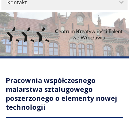
Kontakt
Pracownia współczesnego
malarstwa sztalugowego
poszerzonego o elementy nowej
technologii