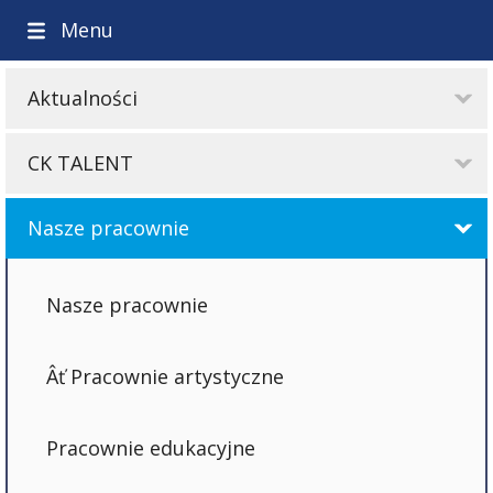
Menu
Aktualności
CK TALENT
Nasze pracownie
Nasze pracownie
Pracownie artystyczne
Pracownie edukacyjne