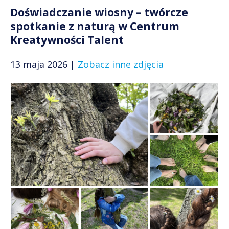
Doświadczanie wiosny – twórcze
spotkanie z naturą w Centrum
Kreatywności Talent
13 maja 2026 |
Zobacz inne zdjęcia