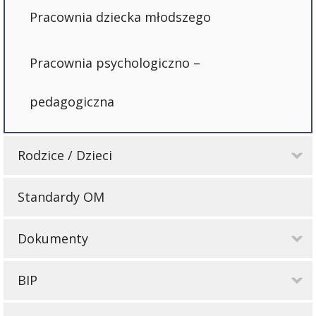
Pracownia dziecka młodszego
Pracownia psychologiczno –
pedagogiczna
Rodzice / Dzieci
Standardy OM
Dokumenty
BIP