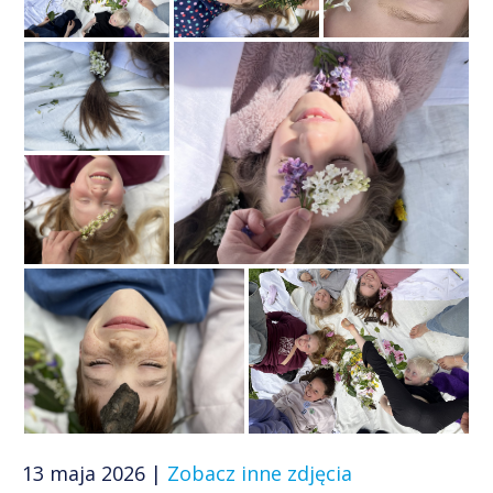
13 maja 2026 |
Zobacz inne zdjęcia