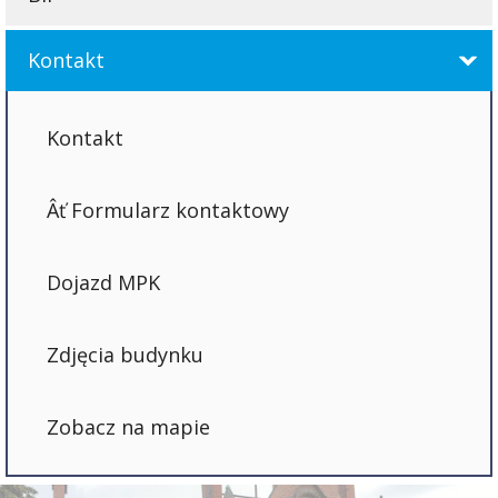
Kontakt
Kontakt
Formularz kontaktowy
Dojazd MPK
Zdjęcia budynku
Zobacz na mapie