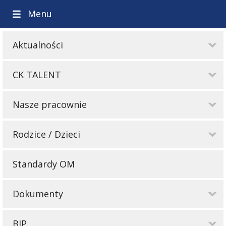
Menu
Aktualności
CK TALENT
Nasze pracownie
Rodzice / Dzieci
Standardy OM
Dokumenty
BIP