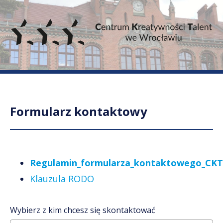
Formularz kontaktowy
Regulamin_formularza_kontaktowego_CKT
Klauzula RODO
Wybierz z kim chcesz się skontaktować