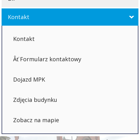
Kontakt
Kontakt
Formularz kontaktowy
Dojazd MPK
Zdjęcia budynku
Zobacz na mapie