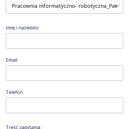
Imię i nazwisko
Email
Telefon
Treść zapytania