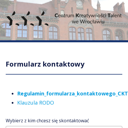
Formularz kontaktowy
Regulamin_formularza_kontaktowego_CKT
Klauzula RODO
Wybierz z kim chcesz się skontaktować