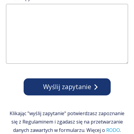
Klikając "wyślij zapytanie" potwierdzasz zapoznanie
się z Regulaminem i zgadasz się na przetwarzanie
danych zawartych w formularzu. Więcej o
RODO
.