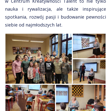
w Centrum Kreatywności Talent to nie tylko
nauka i rywalizacja, ale także inspirujące
spotkania, rozwój pasji i budowanie pewności
siebie od najmłodszych lat.