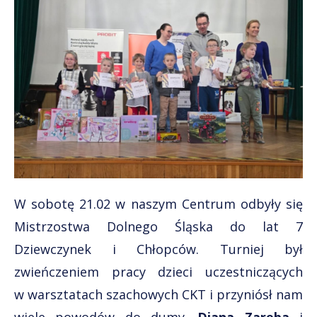
W sobotę 21.02 w naszym Centrum odbyły się
Mistrzostwa Dolnego Śląska do lat 7
Dziewczynek i Chłopców. Turniej był
zwieńczeniem pracy dzieci uczestniczących
w warsztatach szachowych CKT i przyniósł nam