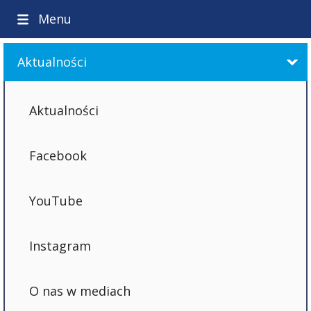
Menu
Aktualności
Aktualności
Facebook
YouTube
Instagram
O nas w mediach