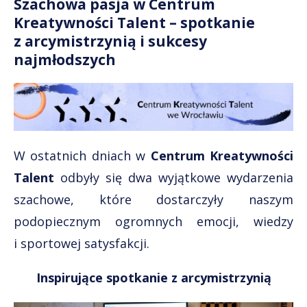
Szachowa pasja w Centrum
Kreatywności Talent – spotkanie
z arcymistrzynią i sukcesy
najmłodszych
W ostatnich dniach w
Centrum Kreatywności
Talent
odbyły się dwa wyjątkowe wydarzenia
szachowe, które dostarczyły naszym
podopiecznym ogromnych emocji, wiedzy
i sportowej satysfakcji.
Inspirujące spotkanie z arcymistrzynią