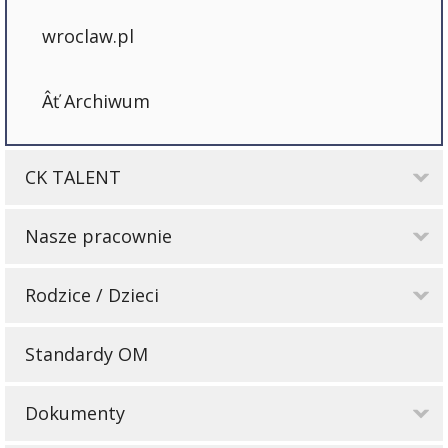
wroclaw.pl
Archiwum
CK TALENT
Nasze pracownie
Rodzice / Dzieci
Standardy OM
Dokumenty